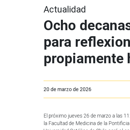
Actualidad
Ocho decanas
para reflexion
propiamente
20 de marzo de 2026
El próximo jueves 26 de marzo a las 11
la Facultad de Medicina de la Pontificia