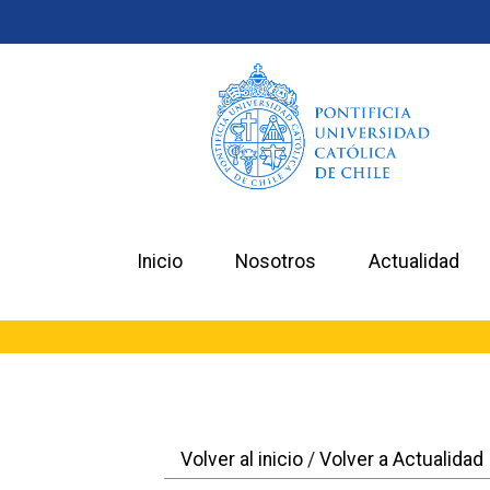
Inicio
Nosotros
Actualidad
Volver al inicio
/
Volver a Actualidad