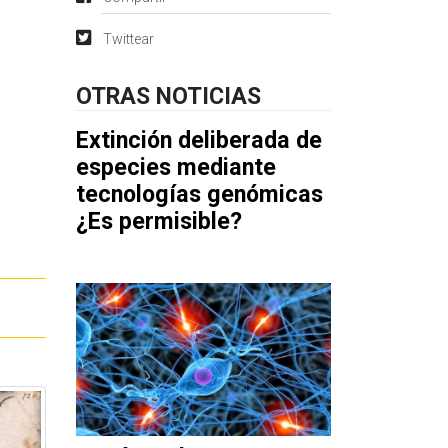
Twittear
OTRAS NOTICIAS
Extinción deliberada de
especies mediante
tecnologías genómicas
¿Es permisible?