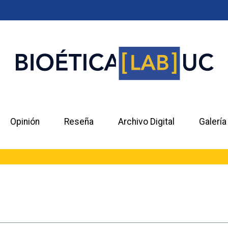
Opinión
Reseña
Archivo Digital
Galería