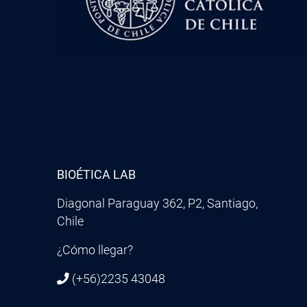
BIOÉTICA LAB
Diagonal Paraguay 362, P2, Santiago,
Chile
¿Cómo llegar?
(+56)2235 43048