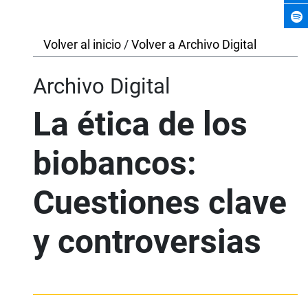
Volver al inicio
/
Volver a Archivo Digital
Archivo Digital
La ética de los
biobancos:
Cuestiones clave
y controversias