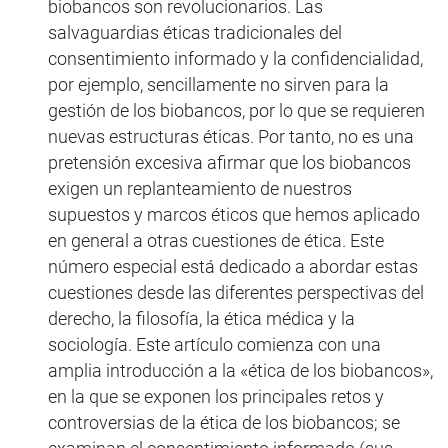
biobancos son revolucionarios. Las
salvaguardias éticas tradicionales del
consentimiento informado y la confidencialidad,
por ejemplo, sencillamente no sirven para la
gestión de los biobancos, por lo que se requieren
nuevas estructuras éticas. Por tanto, no es una
pretensión excesiva afirmar que los biobancos
exigen un replanteamiento de nuestros
supuestos y marcos éticos que hemos aplicado
en general a otras cuestiones de ética. Este
número especial está dedicado a abordar estas
cuestiones desde las diferentes perspectivas del
derecho, la filosofía, la ética médica y la
sociología. Este artículo comienza con una
amplia introducción a la «ética de los biobancos»,
en la que se exponen los principales retos y
controversias de la ética de los biobancos; se