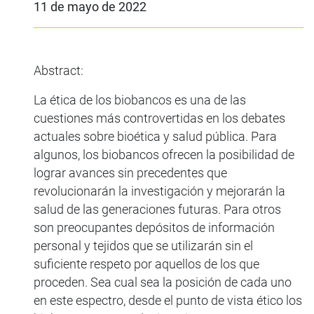
11 de mayo de 2022
Abstract:
La ética de los biobancos es una de las
cuestiones más controvertidas en los debates
actuales sobre bioética y salud pública. Para
algunos, los biobancos ofrecen la posibilidad de
lograr avances sin precedentes que
revolucionarán la investigación y mejorarán la
salud de las generaciones futuras. Para otros
son preocupantes depósitos de información
personal y tejidos que se utilizarán sin el
suficiente respeto por aquellos de los que
proceden. Sea cual sea la posición de cada uno
en este espectro, desde el punto de vista ético los