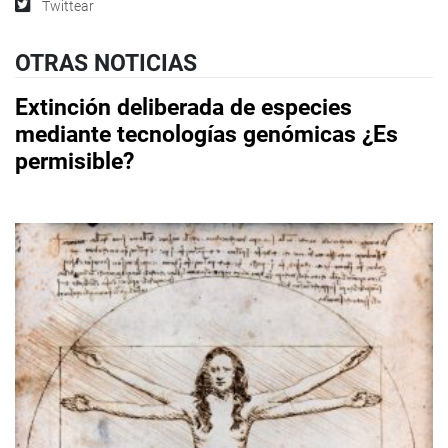
Twittear
OTRAS NOTICIAS
Extinción deliberada de especies
mediante tecnologías genómicas ¿Es
permisible?