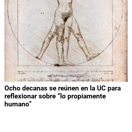
Ocho decanas se reúnen en la UC para
reflexionar sobre “lo propiamente
humano”