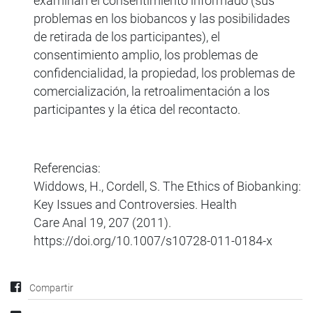
examinan el consentimiento informado (sus
problemas en los biobancos y las posibilidades
de retirada de los participantes), el
consentimiento amplio, los problemas de
confidencialidad, la propiedad, los problemas de
comercialización, la retroalimentación a los
participantes y la ética del recontacto.
Referencias:
Widdows, H., Cordell, S. The Ethics of Biobanking:
Key Issues and Controversies. Health
Care Anal 19, 207 (2011).
https://doi.org/10.1007/s10728-011-0184-x
Compartir