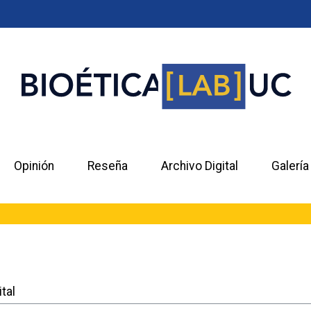
Opinión
Reseña
Archivo Digital
Galería
tal