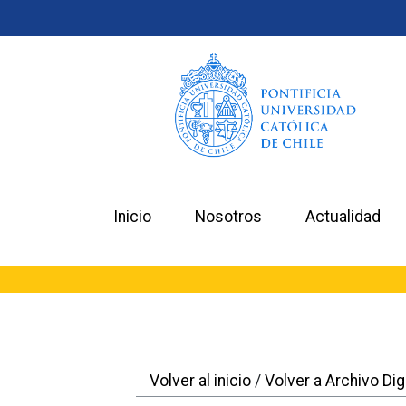
Inicio
Nosotros
Actualidad
Volver al inicio
/
Volver a Archivo Digi