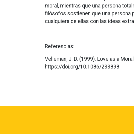
moral, mientras que una persona tota
filósofos sostienen que una persona 
cualquiera de ellas con las ideas extra
Referencias:
Velleman, J. D. (1999). Love as a Moral
https://doi.org/10.1086/233898