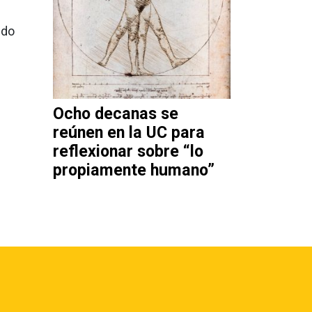
ndo
Ocho decanas se
reúnen en la UC para
reflexionar sobre “lo
propiamente humano”