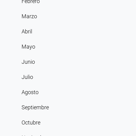
Febrero
Marzo
Abril
Mayo
Junio
Julio
Agosto
Septiembre
Octubre