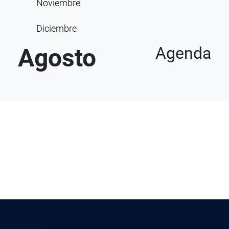
Noviembre
Diciembre
Agosto
Agenda