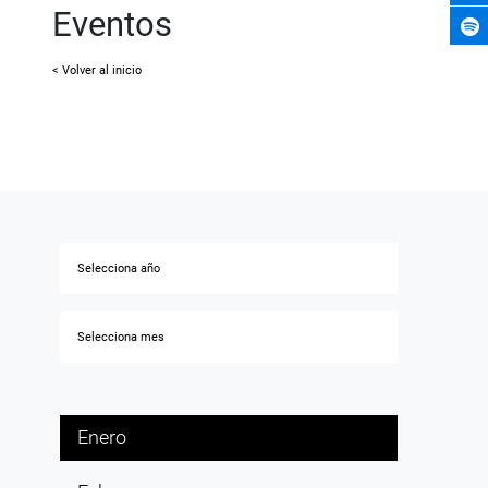
Eventos
< Volver al inicio
Enero