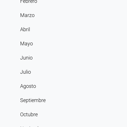
Febrero
Marzo
Abril
Mayo
Junio
Julio
Agosto
Septiembre
Octubre