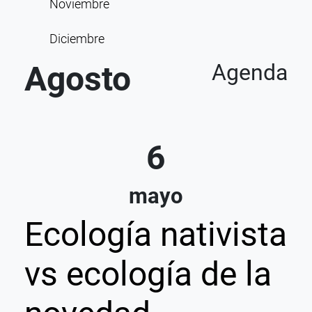
Noviembre
Diciembre
Agosto
Agenda
6
mayo
Ecología nativista
vs ecología de la