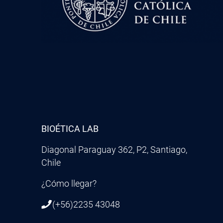
BIOÉTICA LAB
Diagonal Paraguay 362, P2, Santiago,
Chile
¿Cómo llegar?
(+56)2235 43048