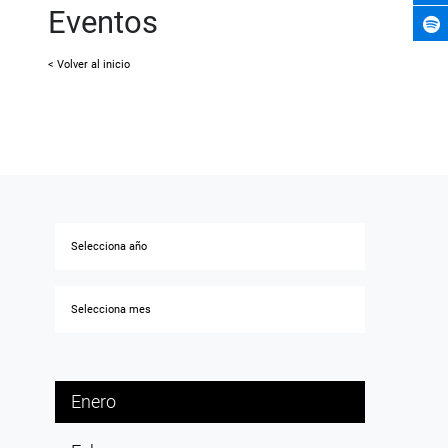
Eventos
< Volver al inicio
Enero