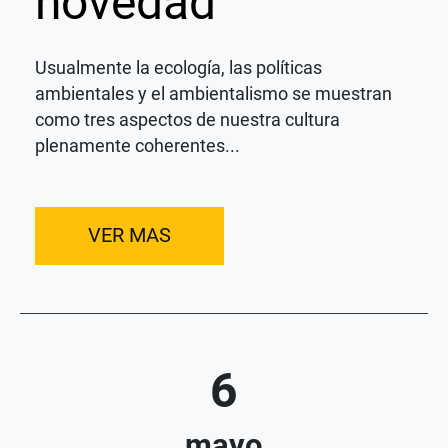
novedad
Usualmente la ecología, las políticas
ambientales y el ambientalismo se muestran
como tres aspectos de nuestra cultura
plenamente coherentes...
VER MAS
6
mayo