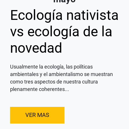
Ecología nativista
vs ecología de la
novedad
Usualmente la ecología, las políticas
ambientales y el ambientalismo se muestran
como tres aspectos de nuestra cultura
plenamente coherentes...
VER MAS