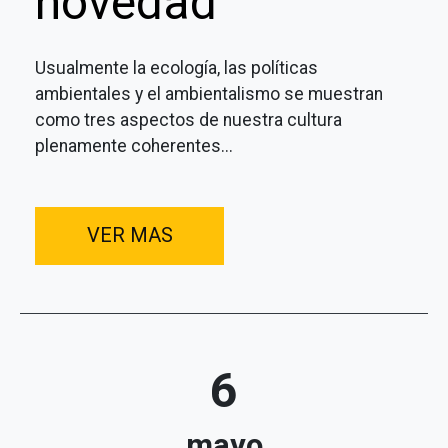
novedad
Usualmente la ecología, las políticas
ambientales y el ambientalismo se muestran
como tres aspectos de nuestra cultura
plenamente coherentes...
VER MAS
6
mayo