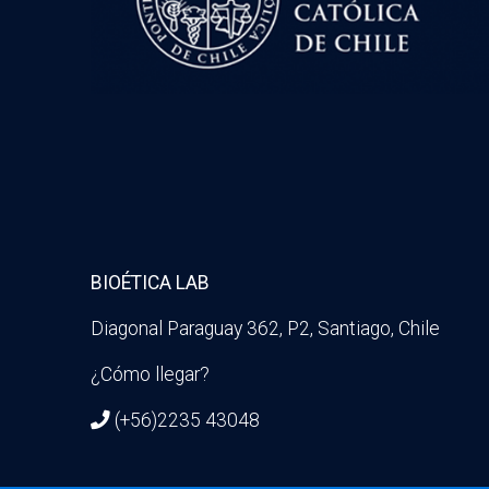
BIOÉTICA LAB
Diagonal Paraguay 362, P2, Santiago, Chile
¿Cómo llegar?
(+56)2235 43048