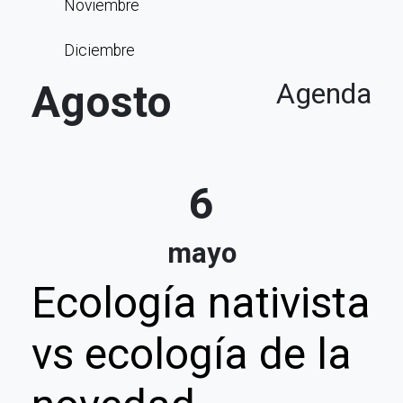
Noviembre
Diciembre
Agosto
Agenda
6
mayo
Ecología nativista
vs ecología de la