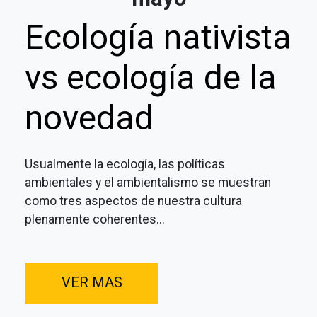
Ecología nativista
vs ecología de la
novedad
Usualmente la ecología, las políticas
ambientales y el ambientalismo se muestran
como tres aspectos de nuestra cultura
plenamente coherentes...
VER MAS