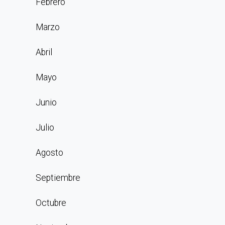
Febrero
Marzo
Abril
Mayo
Junio
Julio
Agosto
Septiembre
Octubre