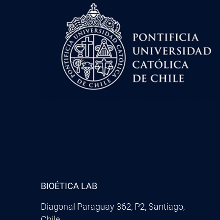
BIOÉTICA LAB
Diagonal Paraguay 362, P2, Santiago,
Chile