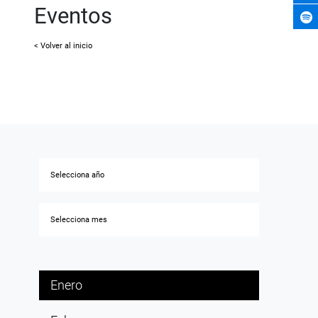
Eventos
< Volver al inicio
Enero