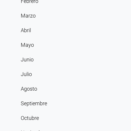
Febrero
Marzo
Abril
Mayo
Junio
Julio
Agosto
Septiembre
Octubre