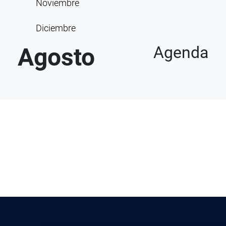
Noviembre
Diciembre
Agosto
Agenda