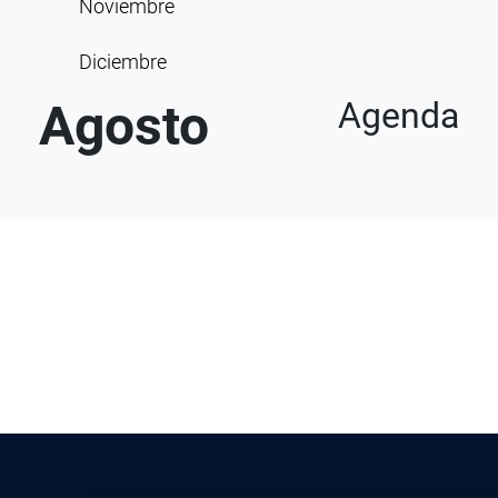
Noviembre
Diciembre
Agosto
Agenda