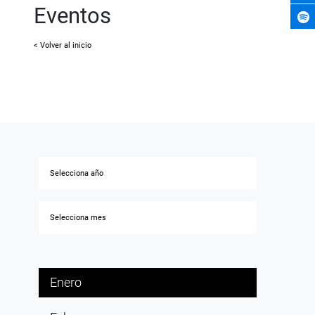
Eventos
< Volver al inicio
Enero