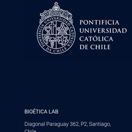
BIOÉTICA LAB
Diagonal Paraguay 362, P2, Santiago,
Chile