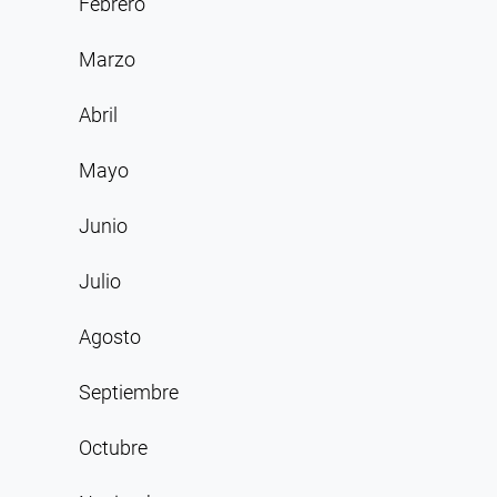
Febrero
Marzo
Abril
Mayo
Junio
Julio
Agosto
Septiembre
Octubre