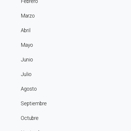
Febrero
Marzo
Abril
Mayo
Junio
Julio
Agosto
Septiembre
Octubre