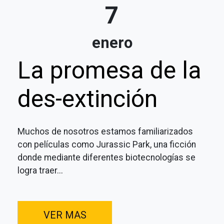
7
enero
La promesa de la
des-extinción
Muchos de nosotros estamos familiarizados
con películas como Jurassic Park, una ficción
donde mediante diferentes biotecnologías se
logra traer...
VER MAS