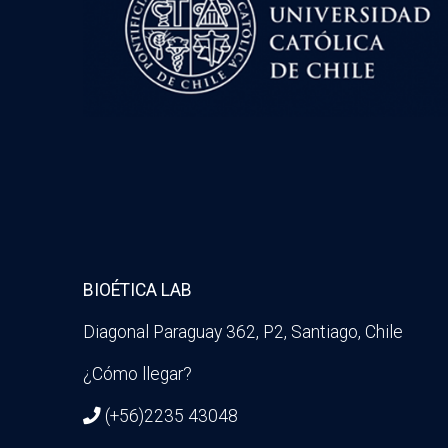
BIOÉTICA LAB
Diagonal Paraguay 362, P2, Santiago, Chile
¿Cómo llegar?
(+56)2235 43048