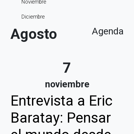
Noviembre
Diciembre
Agosto
Agenda
7
noviembre
Entrevista a Eric
Baratay: Pensar