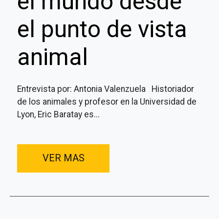
el mundo desde
el punto de vista
animal
Entrevista por: Antonia Valenzuela Historiador
de los animales y profesor en la Universidad de
Lyon, Eric Baratay es...
VER MAS