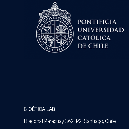
BIOÉTICA LAB
Diagonal Paraguay 362, P2, Santiago, Chile