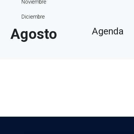
Noviembre
Diciembre
Agosto
Agenda