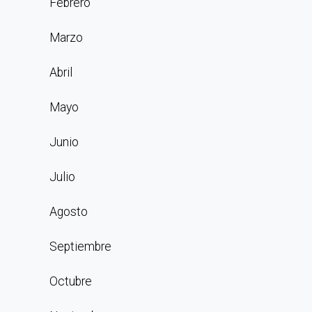
Febrero
Marzo
Abril
Mayo
Junio
Julio
Agosto
Septiembre
Octubre