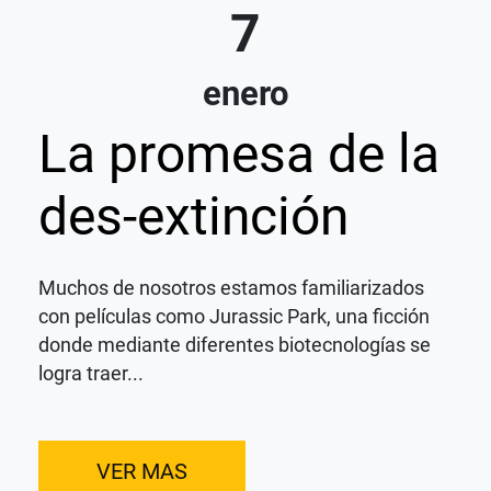
7
enero
La promesa de la
des-extinción
Muchos de nosotros estamos familiarizados
con películas como Jurassic Park, una ficción
donde mediante diferentes biotecnologías se
logra traer...
VER MAS