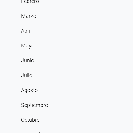
Febrero
Marzo
Abril
Mayo
Junio
Julio
Agosto
Septiembre
Octubre