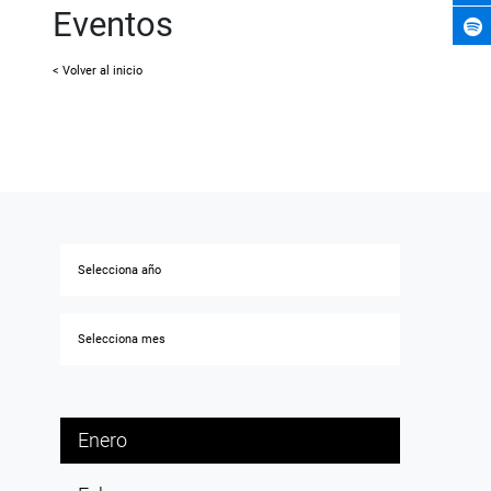
Eventos
< Volver al inicio
Enero