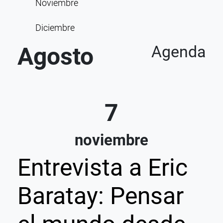
Noviembre
Diciembre
Agosto
Agenda
7
noviembre
Entrevista a Eric
Baratay: Pensar