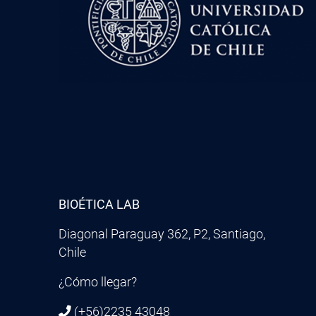
BIOÉTICA LAB
Diagonal Paraguay 362, P2, Santiago,
Chile
¿Cómo llegar?
(+56)2235 43048