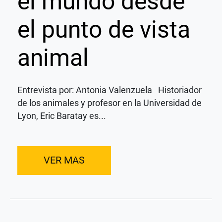
el mundo desde
el punto de vista
animal
Entrevista por: Antonia Valenzuela Historiador
de los animales y profesor en la Universidad de
Lyon, Eric Baratay es...
VER MAS