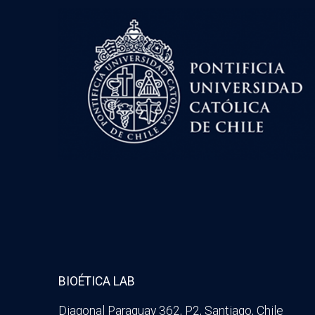
BIOÉTICA LAB
Diagonal Paraguay 362, P2, Santiago, Chile