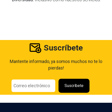
Suscríbete
Mantente informado, ya somos muchos no te lo
pierdas!