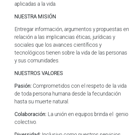
aplicadas a la vida.
NUESTRA MISIÓN
Entregar información, argumentos y propuestas en
relación a las implicancias éticas, jurídicas y
sociales que los avances científicos y
tecnológicos tienen sobre la vida de las personas
y sus comunidades.
NUESTROS VALORES
Pasión:
Comprometidos con el respeto de la vida
de toda persona humana desde la fecundación
hasta su muerte natural.
Colaboración:
La unión en equipos brinda el genio
colectivo.
Diversidad:
Inclusivo como nuestros servicios.