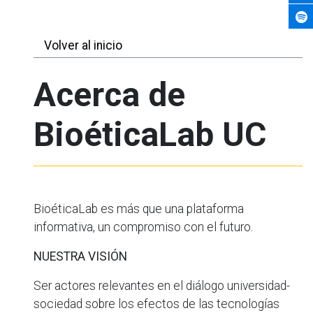
Volver al inicio
Acerca de
BioéticaLab UC
BioéticaLab es más que una plataforma
informativa, un compromiso con el futuro.
NUESTRA VISIÓN
Ser actores relevantes en el diálogo universidad-
sociedad sobre los efectos de las tecnologías