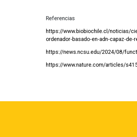
Referencias
https://www.biobiochile.cl/noticias/c
ordenador-basado-en-adn-capaz-de-re
https://news.ncsu.edu/2024/08/funct
https://www.nature.com/articles/s4