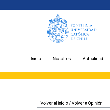
Inicio
Nosotros
Actualidad
Volver al inicio
/
Volver a Opinión