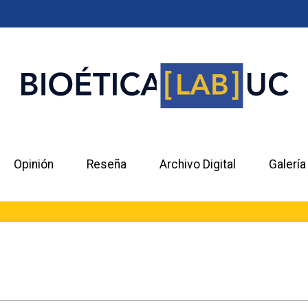
Opinión
Reseña
Archivo Digital
Galería