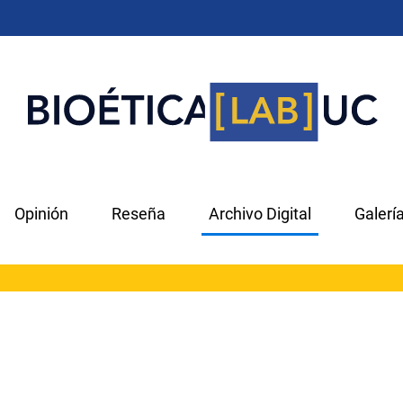
Opinión
Reseña
Archivo Digital
Galerí