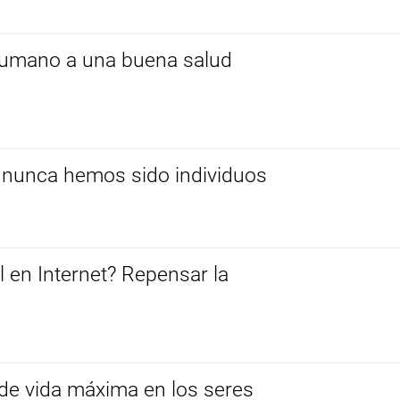
 humano a una buena salud
a: nunca hemos sido individuos
l en Internet? Repensar la
 de vida máxima en los seres