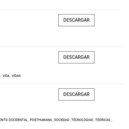
DESCARGAR
DESCARGAR
A
,
VIDA
,
VIDAS
DESCARGAR
ENTO OCCIDENTAL
,
POSTHUMANA
,
SOCIEDAD
,
TECNOLOGIAS
,
TEÓRICAS
,