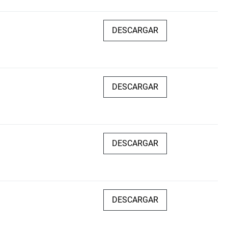
DESCARGAR
DESCARGAR
DESCARGAR
DESCARGAR