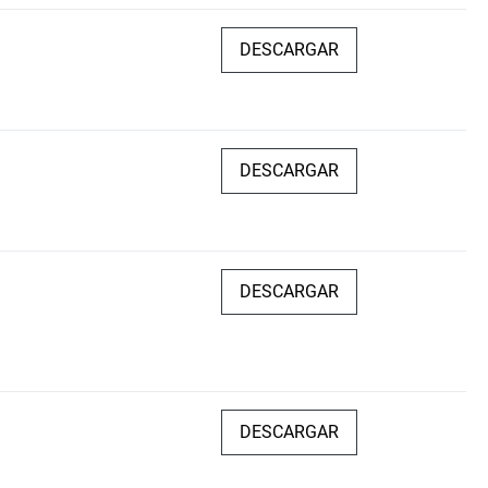
DESCARGAR
DESCARGAR
DESCARGAR
DESCARGAR