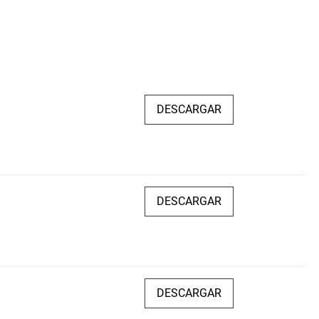
DESCARGAR
DESCARGAR
DESCARGAR