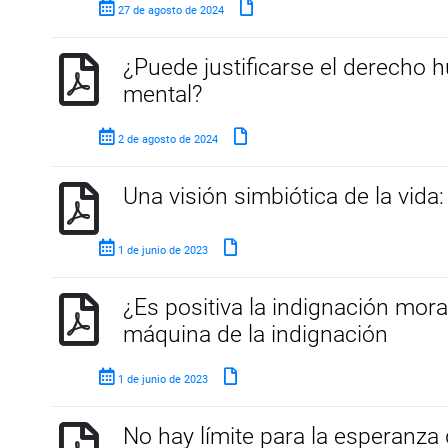
27 de agosto de 2024
¿Puede justificarse el derecho
mental?
2 de agosto de 2024
Una visión simbiótica de la vid
1 de junio de 2023
¿Es positiva la indignación mora
máquina de la indignación
1 de junio de 2023
No hay límite para la esperanza