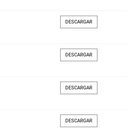
DESCARGAR
DESCARGAR
DESCARGAR
DESCARGAR