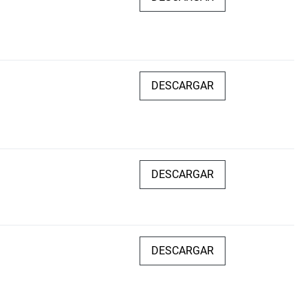
DESCARGAR
DESCARGAR
DESCARGAR