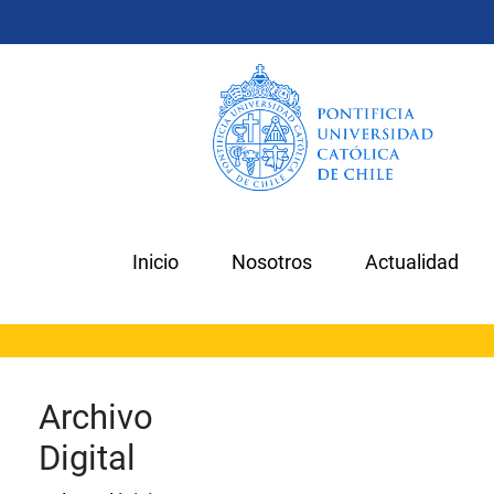
Inicio
Nosotros
Actualidad
Archivo
Digital