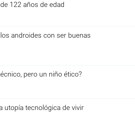
 de 122 años de edad
 los androides con ser buenas
écnico, pero un niño ético?
a utopía tecnológica de vivir