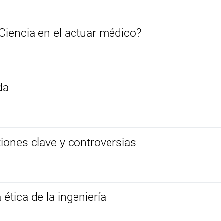
Ciencia en el actuar médico?
da
tiones clave y controversias
 ética de la ingeniería