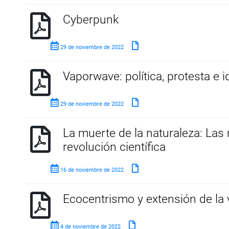
Cyberpunk
29 de noviembre de 2022
Vaporwave: política, protesta e 
29 de noviembre de 2022
La muerte de la naturaleza: Las m
revolución científica
16 de noviembre de 2022
Ecocentrismo y extensión de la v
4 de noviembre de 2022