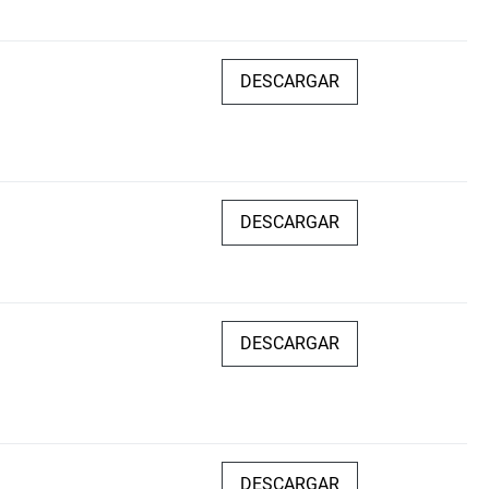
DESCARGAR
DESCARGAR
DESCARGAR
DESCARGAR